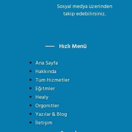
Sosyal medya üzerinden
takip edebilirsiniz.
Hızlı Menü
Ana Sayfa
Hakkında
Tüm Hizmetler
Eğitmler
Healy
Orgonitler
Yazılar & Blog
İletişim