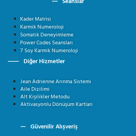
Seanslar
Kader Matrisi
Karmik Numeroloji
Somatik Deneyimleme
Power Codes Seansları
7 Soy Karmik Numeroloji
Diğer Hizmetler
Jean Adrienne Arınma Sistemi
Aile Dizilimi
Alt Kişilikler Metodu
Aktivasyonlu Dönüşüm Kartları
Güvenilir Alışveriş