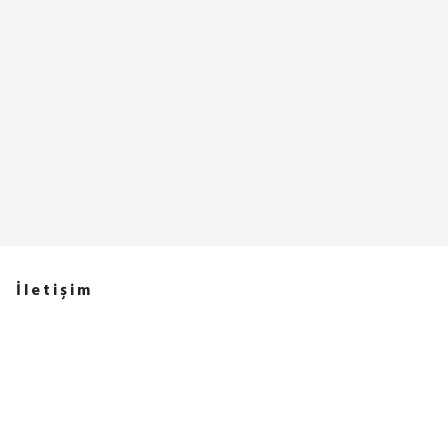
İletişim