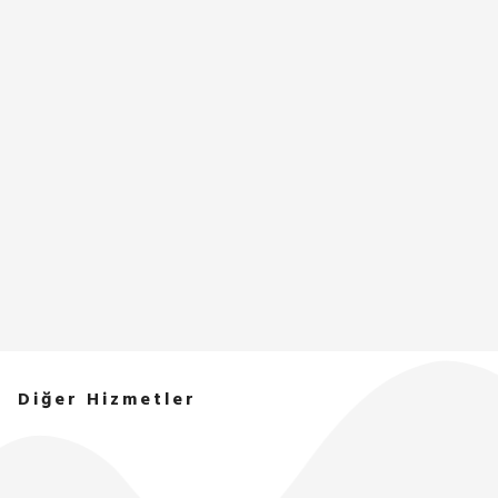
Diğer Hizmetler