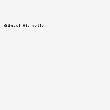
Güncel Hizmetler