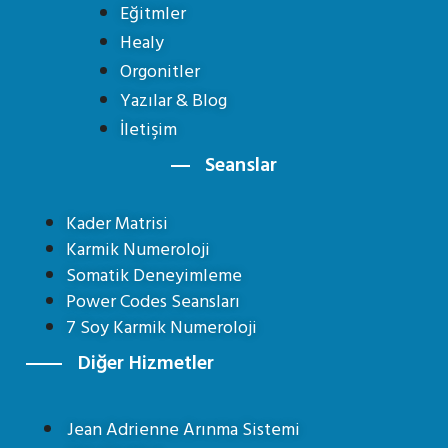
Eğitmler
Healy
Orgonitler
Yazılar & Blog
İletişim
Seanslar
Kader Matrisi
Karmik Numeroloji
Somatik Deneyimleme
Power Codes Seansları
7 Soy Karmik Numeroloji
Diğer Hizmetler
Jean Adrienne Arınma Sistemi