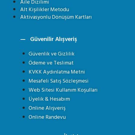
Aile Dizilimi
Alt Kişilikler Metodu
Aktivasyonlu Dönüşüm Kartları
Güvenilir Alışveriş
Güvenlik ve Gizlilik
Ödeme ve Teslimat
KVKK Aydınlatma Metni
Mesafeli Satış Sözleşmesi
Web Sitesi Kullanım Koşulları
Üyelik & Hesabım
Online Alışveriş
Online Randevu