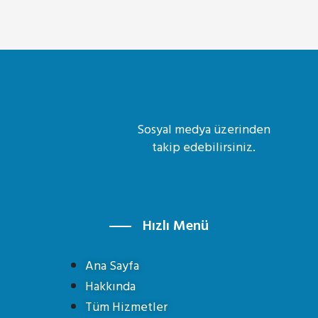
Sosyal medya üzerinden
takip edebilirsiniz.
Hızlı Menü
Ana Sayfa
Hakkında
Tüm Hizmetler