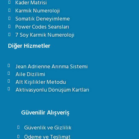
Kader Matrisi
Karmik Numeroloji
Somatik Deneyimleme
Power Codes Seansları
7 Soy Karmik Numeroloji
Diğer Hizmetler
Jean Adrienne Arınma Sistemi
Aile Dizilimi
Alt Kişilikler Metodu
Aktivasyonlu Dönüşüm Kartları
Güvenilir Alışveriş
Güvenlik ve Gizlilik
Ödeme ve Teslimat