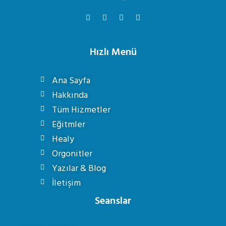
Hızlı Menü
Ana Sayfa
Hakkında
Tüm Hizmetler
Eğitmler
Healy
Orgonitler
Yazılar & Blog
İletişim
Seanslar