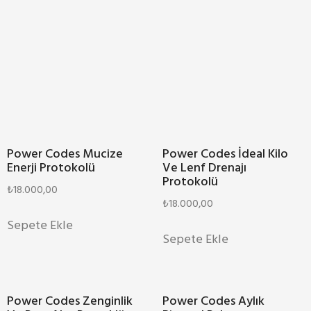
Power Codes Mucize
Power Codes İdeal Kilo
Enerji Protokolü
Ve Lenf Drenajı
Protokolü
₺
18.000,00
₺
18.000,00
Sepete Ekle
Sepete Ekle
Power Codes Zenginlik
Power Codes Aylık