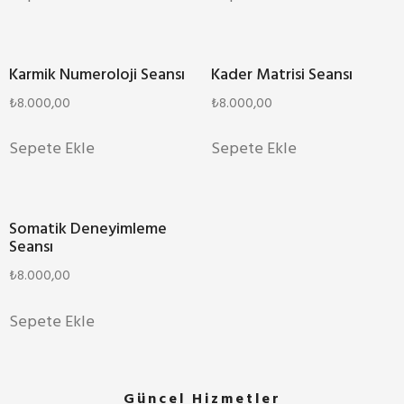
Karmik Numeroloji Seansı
Kader Matrisi Seansı
₺
8.000,00
₺
8.000,00
Sepete Ekle
Sepete Ekle
Somatik Deneyimleme
Seansı
₺
8.000,00
Sepete Ekle
Güncel Hizmetler