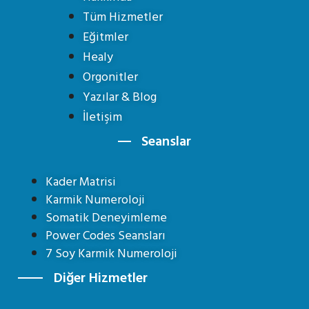
Tüm Hizmetler
Eğitmler
Healy
Orgonitler
Yazılar & Blog
İletişim
Seanslar
Kader Matrisi
Karmik Numeroloji
Somatik Deneyimleme
Power Codes Seansları
7 Soy Karmik Numeroloji
Diğer Hizmetler