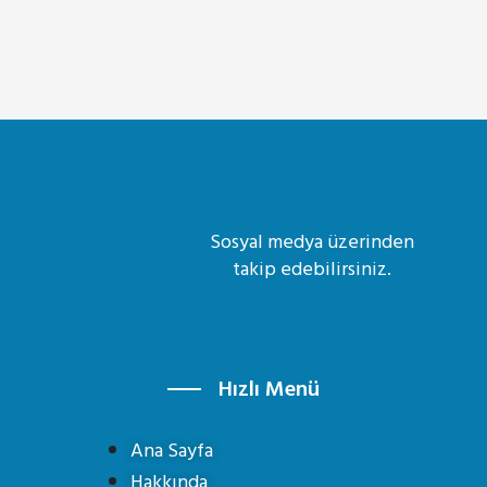
Sosyal medya üzerinden
takip edebilirsiniz.
Hızlı Menü
Ana Sayfa
Hakkında