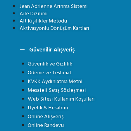
Jean Adrienne Arınma Sistemi
Aile Dizilimi
Alt Kişilikler Metodu
Aktivasyonlu Dönüşüm Kartları
Güvenilir Alışveriş
Güvenlik ve Gizlilik
Ödeme ve Teslimat
KVKK Aydınlatma Metni
Mesafeli Satış Sözleşmesi
Web Sitesi Kullanım Koşulları
Üyelik & Hesabım
Online Alışveriş
Online Randevu