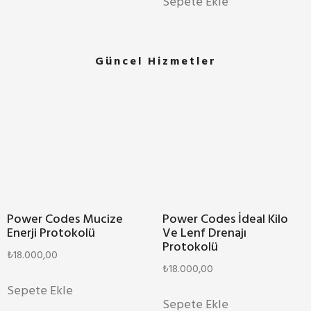
Sepete Ekle
Güncel Hizmetler
Power Codes Mucize
Power Codes İdeal Kilo
Enerji Protokolü
Ve Lenf Drenajı
Protokolü
₺
18.000,00
₺
18.000,00
Sepete Ekle
Sepete Ekle