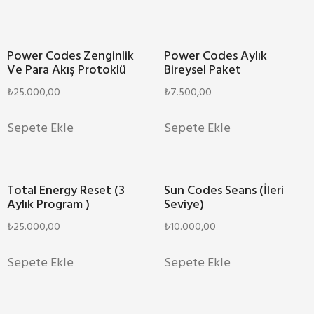
Power Codes Zenginlik
Power Codes Aylık
Ve Para Akış Protoklü
Bireysel Paket
₺
25.000,00
₺
7.500,00
Sepete Ekle
Sepete Ekle
Total Energy Reset (3
Sun Codes Seans (İleri
Aylık Program )
Seviye)
₺
25.000,00
₺
10.000,00
Sepete Ekle
Sepete Ekle