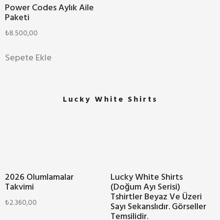
Power Codes Aylık Aile
Paketi
₺
8.500,00
Sepete Ekle
Lucky White Shirts
2026 Olumlamalar
Lucky White Shirts
Takvimi
(Doğum Ayı Serisi)
Tshirtler Beyaz Ve Üzeri
₺
2.360,00
Sayı Sekanslıdır. Görseller
Temsilidir.