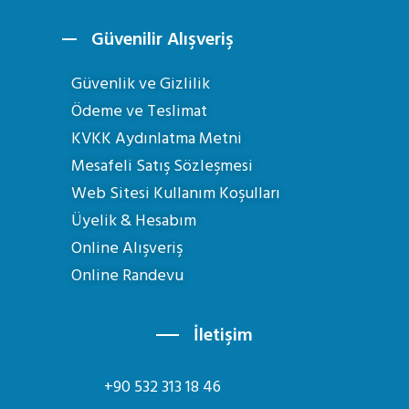
Güvenilir Alışveriş
Güvenlik ve Gizlilik
Ödeme ve Teslimat
KVKK Aydınlatma Metni
Mesafeli Satış Sözleşmesi
Web Sitesi Kullanım Koşulları
Üyelik & Hesabım
Online Alışveriş
Online Randevu
İletişim
+90 532 313 18 46