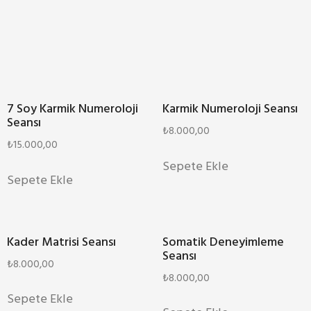
7 Soy Karmik Numeroloji
Karmik Numeroloji Seansı
Seansı
₺
8.000,00
₺
15.000,00
Sepete Ekle
Sepete Ekle
Kader Matrisi Seansı
Somatik Deneyimleme
Seansı
₺
8.000,00
₺
8.000,00
Sepete Ekle