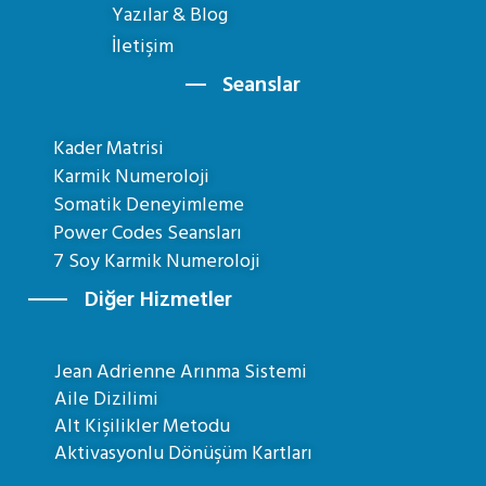
Yazılar & Blog
İletişim
Seanslar
Kader Matrisi
Karmik Numeroloji
Somatik Deneyimleme
Power Codes Seansları
7 Soy Karmik Numeroloji
Diğer Hizmetler
Jean Adrienne Arınma Sistemi
Aile Dizilimi
Alt Kişilikler Metodu
Aktivasyonlu Dönüşüm Kartları