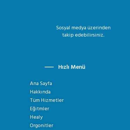
Sosyal medya üzerinden
takip edebilirsiniz.
Hızlı Menü
Ana Sayfa
Hakkında
Tüm Hizmetler
Eğitmler
Healy
Orgonitler